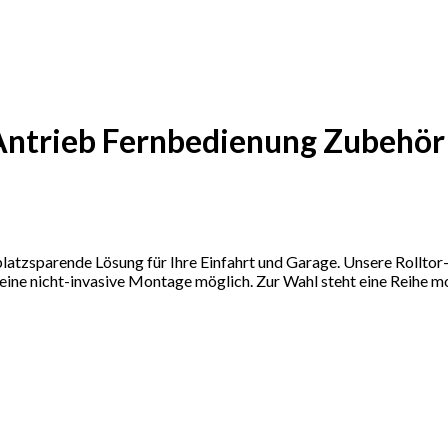
 Antrieb Fernbedienung Zubehör
latzsparende Lösung für Ihre Einfahrt und Garage. Unsere Rollto
 eine nicht-invasive Montage möglich. Zur Wahl steht eine Reihe 