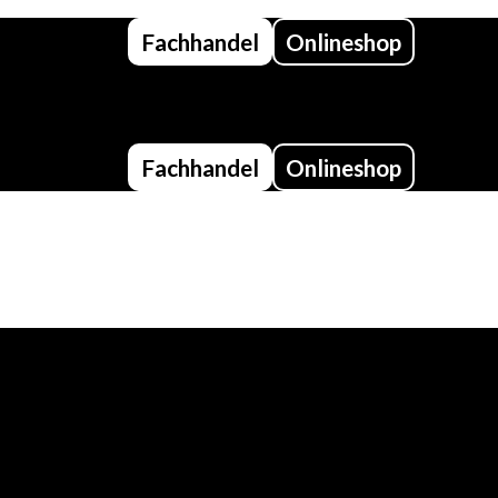
Fachhandel
Onlineshop
Fachhandel
Onlineshop