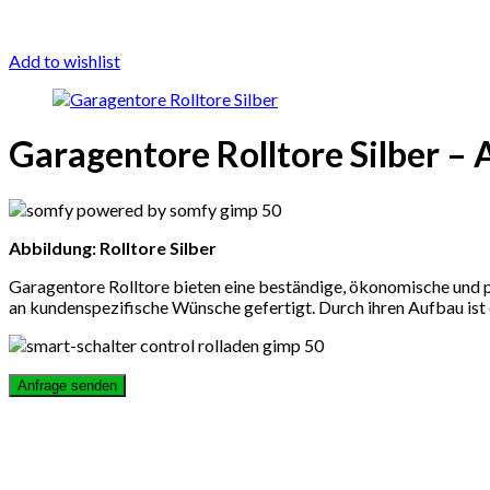
Add to wishlist
Garagentore Rolltore Silber –
Abbildung: Rolltore Silber
Garagentore Rolltore bieten eine beständige, ökonomische und p
an kundenspezifische Wünsche gefertigt. Durch ihren Aufbau ist