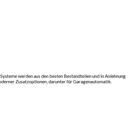
r-Systeme werden aus den besten Bestandteilen und in Anlehnung
moderner Zusatzoptionen, darunter für Garagenautomatik.