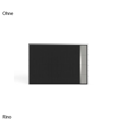
Ohne
Rino