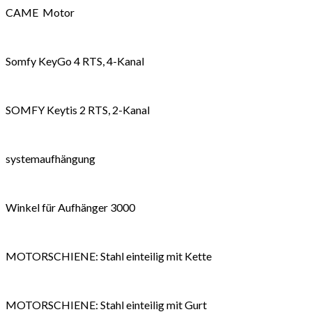
CAME Motor
Somfy KeyGo 4 RTS, 4-Kanal
SOMFY Keytis 2 RTS, 2-Kanal
systemaufhängung
Winkel für Aufhänger 3000
MOTORSCHIENE: Stahl einteilig mit Kette
MOTORSCHIENE: Stahl einteilig mit Gurt