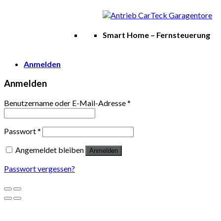
Smart Home – Fernsteuerung
Anmelden
Anmelden
Benutzername oder E-Mail-Adresse
*
Passwort
*
Angemeldet bleiben
Anmelden
Passwort vergessen?