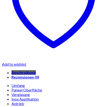
Add to wishlist
Beschreibung
Rezensionen (0)
Umfang
Paneel Oberfläche
Verglasung
Inox Applikation
Antrieb