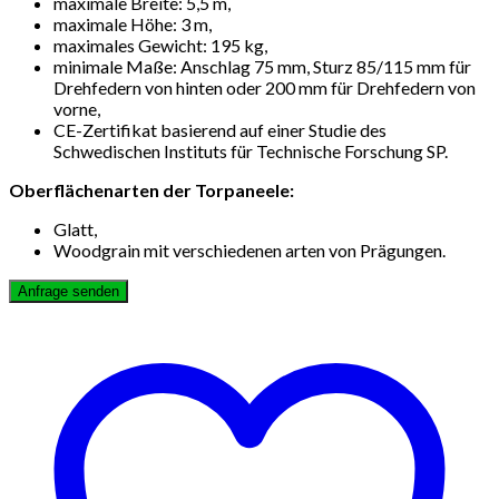
maximale Breite: 5,5 m,
maximale Höhe: 3 m,
maximales Gewicht: 195 kg,
minimale Maße: Anschlag 75 mm, Sturz 85/115 mm für
Drehfedern von hinten oder 200 mm für Drehfedern von
vorne,
CE-Zertifikat basierend auf einer Studie des
Schwedischen Instituts für Technische Forschung SP.
Oberflächenarten der Torpaneele:
Glatt,
Woodgrain mit verschiedenen arten von Prägungen.