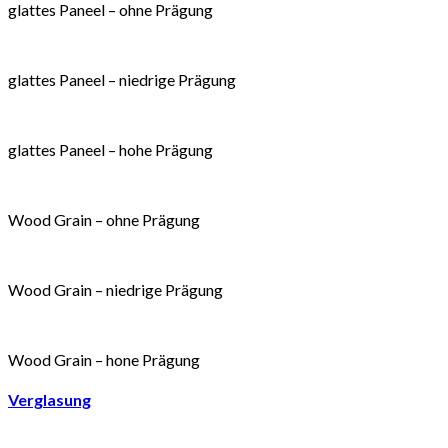
glattes Paneel – ohne Prägung
glattes Paneel – niedrige Prägung
glattes Paneel – hohe Prägung
Wood Grain – ohne Prägung
Wood Grain – niedrige Prägung
Wood Grain – hone Prägung
Verglasung