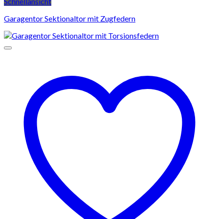
Schnellansicht
Garagentor Sektionaltor mit Zugfedern