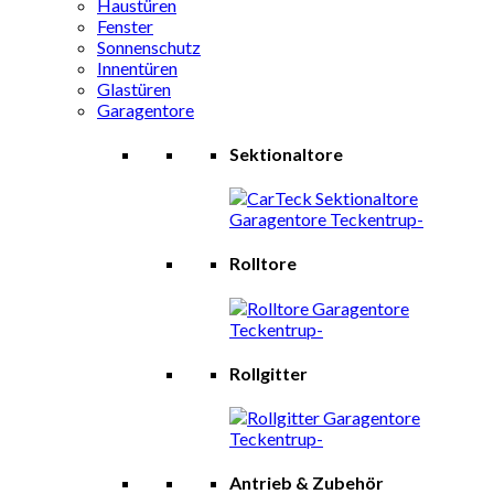
Haustüren
Fenster
Sonnenschutz
Innentüren
Glastüren
Garagentore
Sektionaltore
Rolltore
Rollgitter
Antrieb & Zubehör