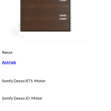
Renze
Antrieb
Somfy Dexxo RTS Motor
Somfy Dexxo iO Motor