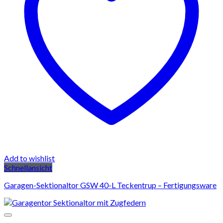
Add to wishlist
Schnellansicht
Garagen-Sektionaltor GSW 40-L Teckentrup – Fertigungsware