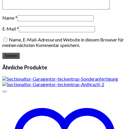
Name
*
E-Mail
*
Name, E-Mail-Adresse und Website in diesem Browser für
meinen nächsten Kommentar speichern.
Ähnliche Produkte