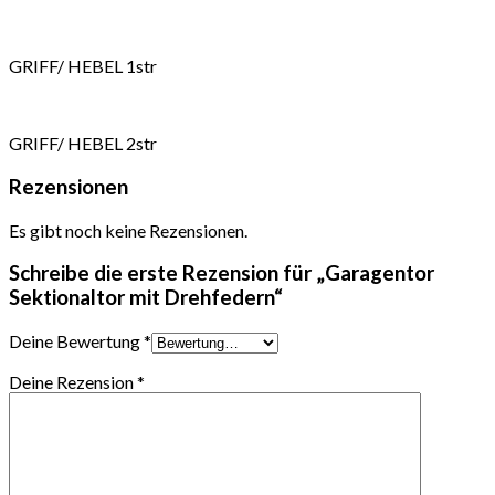
GRIFF/ HEBEL 1str
GRIFF/ HEBEL 2str
Rezensionen
Es gibt noch keine Rezensionen.
Schreibe die erste Rezension für „Garagentor
Sektionaltor mit Drehfedern“
Deine Bewertung
*
Deine Rezension
*