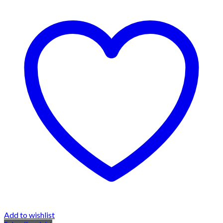
Add to wishlist