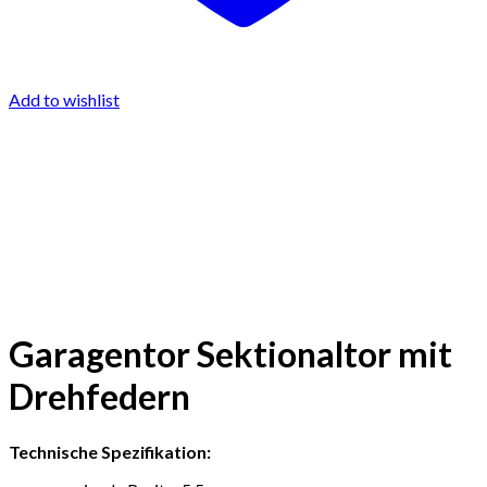
Add to wishlist
Garagentor Sektionaltor mit
Drehfedern
Technische Spezifikation: