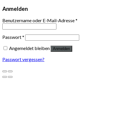
Anmelden
Benutzername oder E-Mail-Adresse
*
Passwort
*
Angemeldet bleiben
Anmelden
Passwort vergessen?