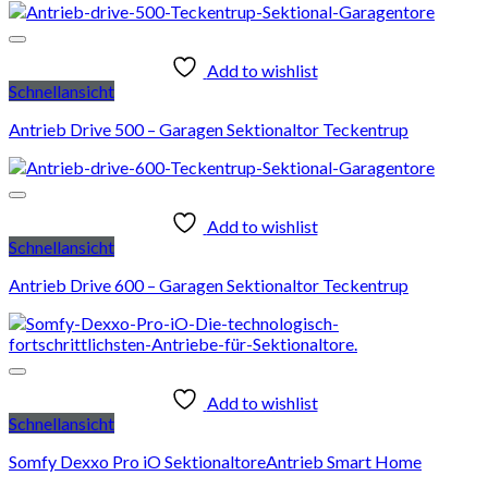
Add to wishlist
Schnellansicht
Antrieb Drive 500 – Garagen Sektionaltor Teckentrup
Add to wishlist
Schnellansicht
Antrieb Drive 600 – Garagen Sektionaltor Teckentrup
Add to wishlist
Schnellansicht
Somfy Dexxo Pro iO SektionaltoreAntrieb Smart Home