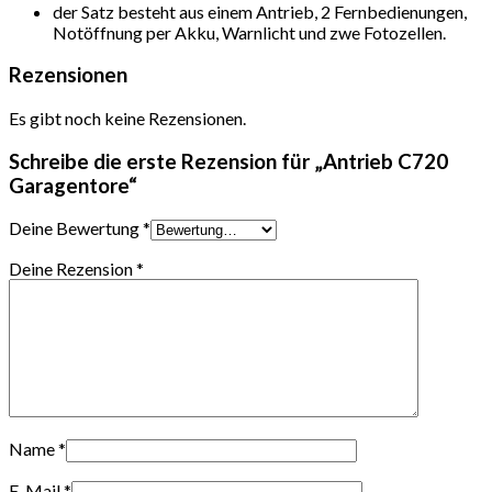
der Satz besteht aus einem Antrieb, 2 Fernbedienungen,
Notöffnung per Akku, Warnlicht und zwe Fotozellen.
Rezensionen
Es gibt noch keine Rezensionen.
Schreibe die erste Rezension für „Antrieb C720
Garagentore“
Deine Bewertung
*
Deine Rezension
*
Name
*
E-Mail
*