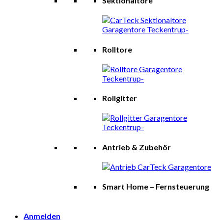
Sektionaltore
Rolltore
Rollgitter
Antrieb & Zubehör
Smart Home – Fernsteuerung
Anmelden