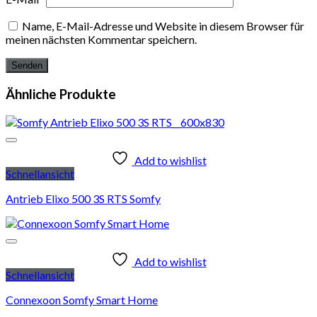
Name, E-Mail-Adresse und Website in diesem Browser für
meinen nächsten Kommentar speichern.
Ähnliche Produkte
Add to wishlist
Schnellansicht
Antrieb Elixo 500 3S RTS Somfy
Add to wishlist
Schnellansicht
Connexoon Somfy Smart Home